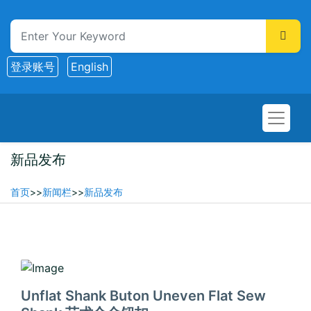
登录账号
English
新品发布
首页
>>
新闻栏
>>
新品发布
2026-02-11
Unflat Shank Buton Uneven Flat Sew