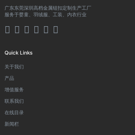
广东东莞深圳高档金属钮扣定制生产工厂
服务于婴童、羽绒服、工装、内衣行业
Quick Links
关于我们
产品
增值服务
联系我们
在线目录
新闻栏