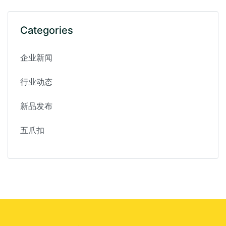
Categories
企业新闻
行业动态
新品发布
五爪扣