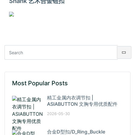
Shank 艺术合金钮扣
Most Popular Posts
精工金属内衣调节扣 |
ASIABUTTON 文胸专用优质配件
2026-05-30
合金D型扣/D_Ring_Buckle