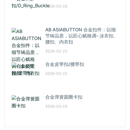
2026-03-23
AB ASIABUTTON 合金扣件：以细
节铸品质，以匠心赋格调- 泳衣扣、
腰扣、内衣扣
2026-03-23
合金皮带扣/腰带扣
2026-03-23
合金弹簧圆圈卡扣
2026-03-23