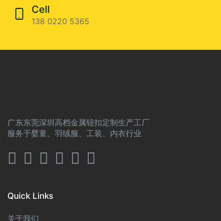
Cell
138 0220 5365
广东东莞深圳高档金属钮扣定制生产工厂
服务于婴童、羽绒服、工装、内衣行业
Quick Links
关于我们