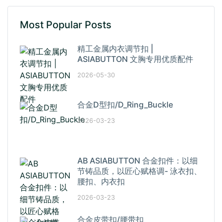
Most Popular Posts
精工金属内衣调节扣 |
ASIABUTTON 文胸专用优质配件
2026-05-30
合金D型扣/D_Ring_Buckle
2026-03-23
AB ASIABUTTON 合金扣件：以细
节铸品质，以匠心赋格调- 泳衣扣、
腰扣、内衣扣
2026-03-23
合金皮带扣/腰带扣