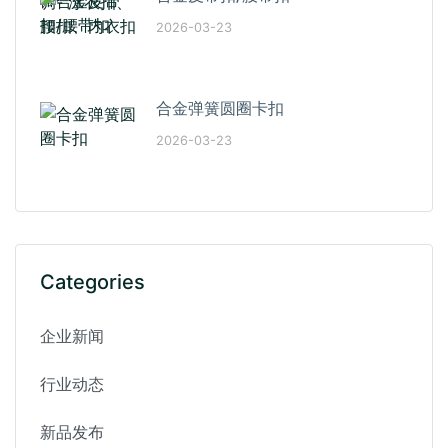
2026-03-23
合金弹簧圆圈卡扣
2026-03-23
Categories
企业新闻
行业动态
新品发布