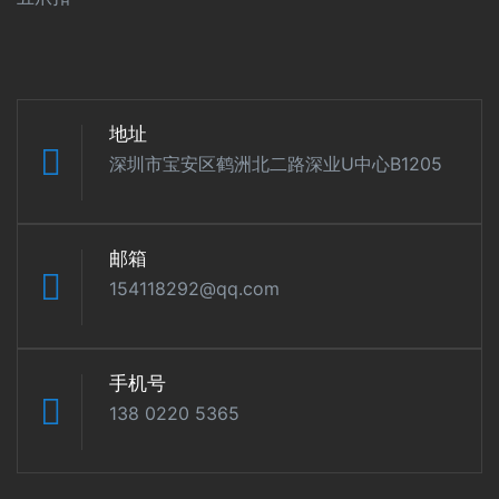
地址
深圳市宝安区鹤洲北二路深业U中心B1205
邮箱
154118292@qq.com
手机号
138 0220 5365