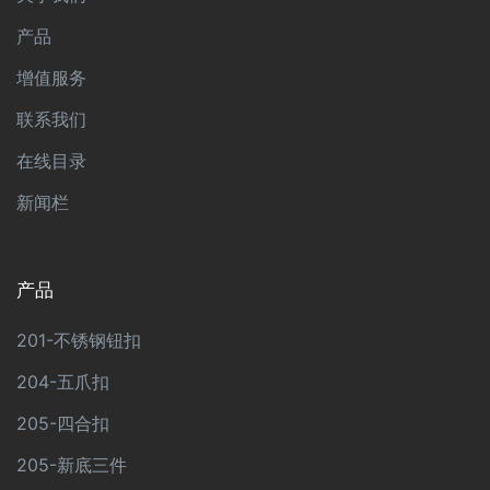
产品
增值服务
联系我们
在线目录
新闻栏
产品
201-不锈钢钮扣
204-五爪扣
205-四合扣
205-新底三件