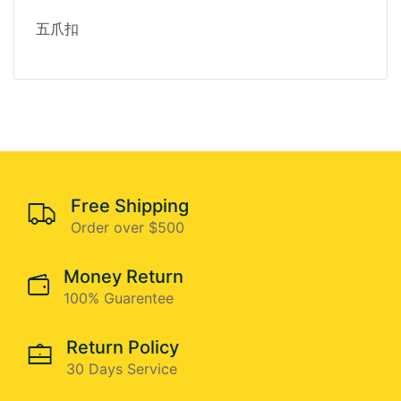
五爪扣
Free Shipping
Order over $500
Money Return
100% Guarentee
Return Policy
30 Days Service