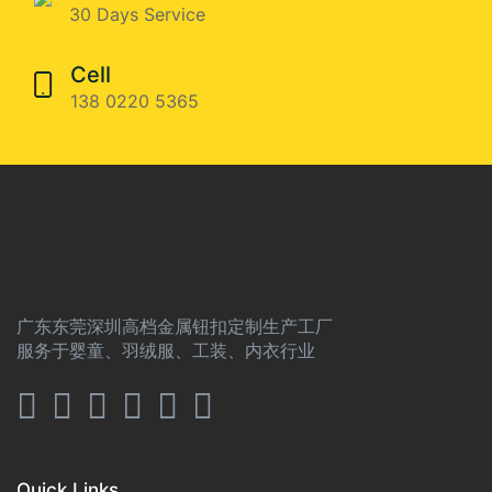
30 Days Service
Cell
138 0220 5365
广东东莞深圳高档金属钮扣定制生产工厂
服务于婴童、羽绒服、工装、内衣行业
Quick Links