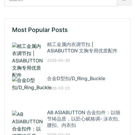
Most Popular Posts
精工金属内衣调节扣 |
ASIABUTTON 文胸专用优质配件
2026-05-30
合金D型扣/D_Ring_Buckle
2026-03-23
AB ASIABUTTON 合金扣件：以细
节铸品质，以匠心赋格调- 泳衣扣、
腰扣、内衣扣
2026-03-23