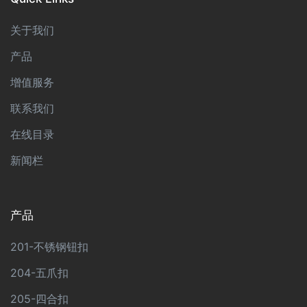
关于我们
产品
增值服务
联系我们
在线目录
新闻栏
产品
201-不锈钢钮扣
204-五爪扣
205-四合扣