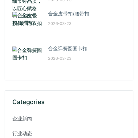
合金皮带扣/腰带扣
2026-03-23
合金弹簧圆圈卡扣
2026-03-23
Categories
企业新闻
行业动态