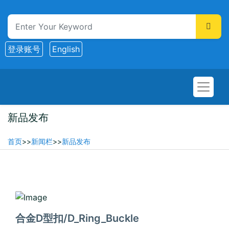
登录账号
English
新品发布
首页
>>
新闻栏
>>
新品发布
2026-03-23
合金D型扣/D_Ring_Buckle