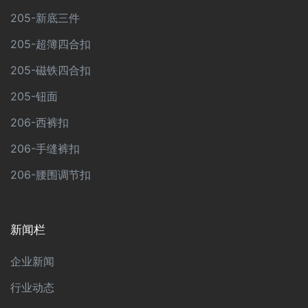
205-新底三件
205-超簿四合扣
205-磁铁四合扣
205-钮面
206-西裤扣
206-手缝裤扣
206-腰围调节扣
新闻栏
企业新闻
行业动态